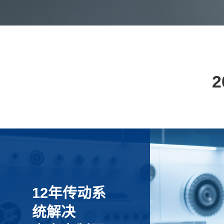
12年传动系
统解决