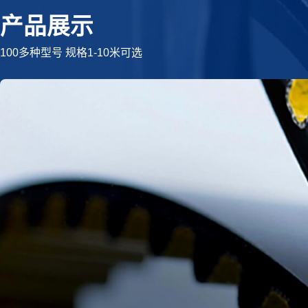
产品展示
100多种型号 规格1-10米可选