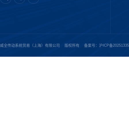
威全传动系统贸易（上海）有限公司
版权所有
备案号：
沪ICP备2025133