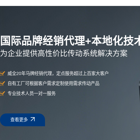
国际品牌经销代理+本地化技
为企业提供高性价比传动系统解决方案
威全20年马牌经销代理，定点服务超过上百家大客户
自有工厂可根据客户需求定制使用需求传动产品
专业技术人员一对一服务
查看更多