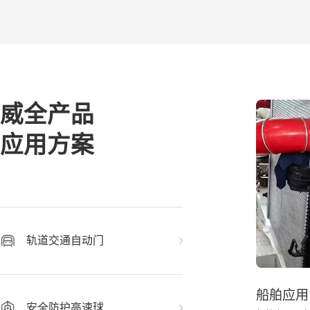
威全产品
应用方案
轨道交通自动门
船舶应用
安全防护高速球