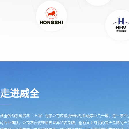
走进威全
威全传动系统贸易（上海）有限公司深根皮带传动系统事业几十载，是一家专
的专业团队。公司不仅代理销售世界知名品牌，也有自主研发的国产品牌的产