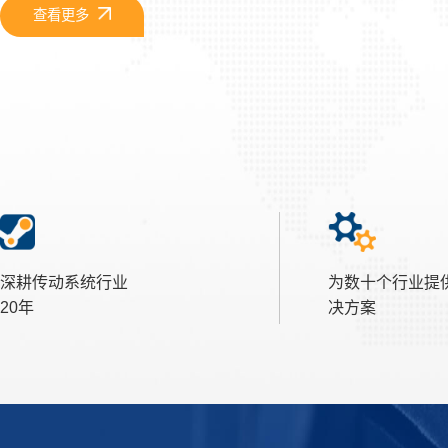
查看更多
深耕传动系统行业
为数十个行业提
20年
决方案