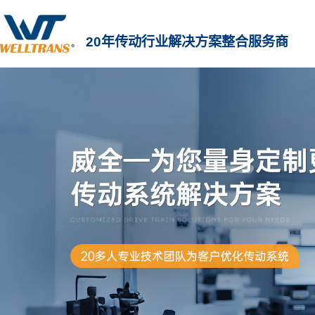
20年传动行业解决方案整合服务商