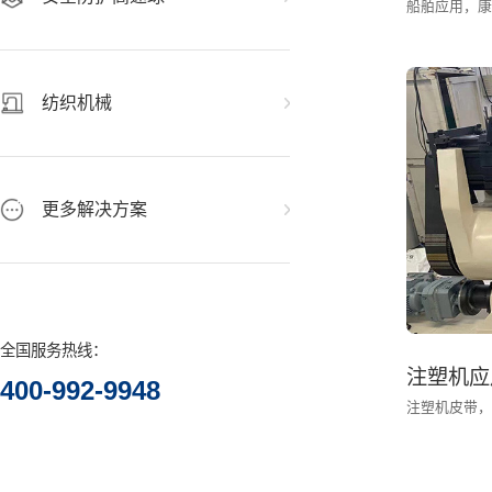
纺织机械
更多解决方案
全国服务热线：
注塑机应
400-992-9948