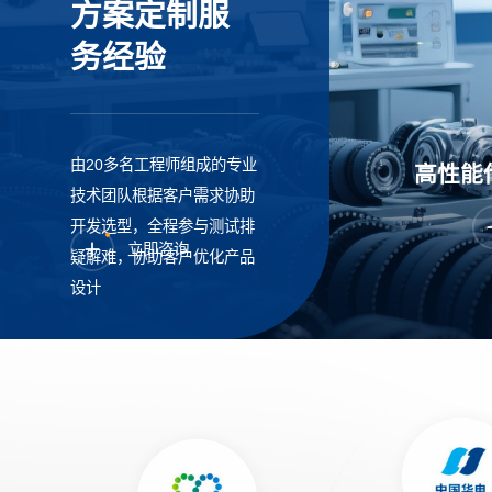
方案定制服
务经验
由20多名工程师组成的专业
高性能
技术团队根据客户需求协助
开发选型，全程参与测试排
立即咨询
疑解难，协助客户优化产品
设计