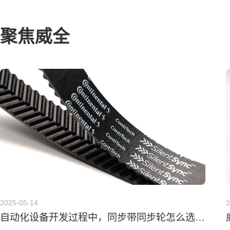
聚焦威全
2025-05-14
2
自动化设备开发过程中，同步带同步轮怎么选型计算？